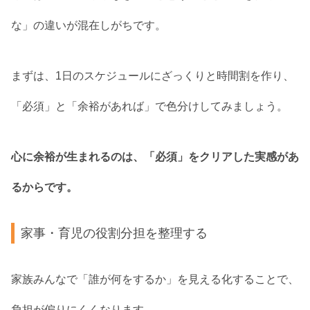
な」の違いが混在しがちです。
まずは、1日のスケジュールにざっくりと時間割を作り、
「必須」と「余裕があれば」で色分けしてみましょう。
心に余裕が生まれるのは、「必須」をクリアした実感があ
るからです。
家事・育児の役割分担を整理する
家族みんなで「誰が何をするか」を見える化することで、
負担が偏りにくくなります。