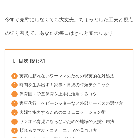
今すぐ完璧にしなくても大丈夫。ちょっとした工夫と視点
の切り替えで、あなたの毎日はきっと変わります。
目次
実家に頼れないワーママのための現実的な対処法
時間を生み出す！家事・育児の時短テクニック
保育園・学童保育を上手に活用するコツ
家事代行・ベビーシッターなど外部サービスの選び方
夫婦で協力するためのコミュニケーション術
ワンオペ育児にならないための地域の支援活用法
頼れるママ友・コミュニティの見つけ方