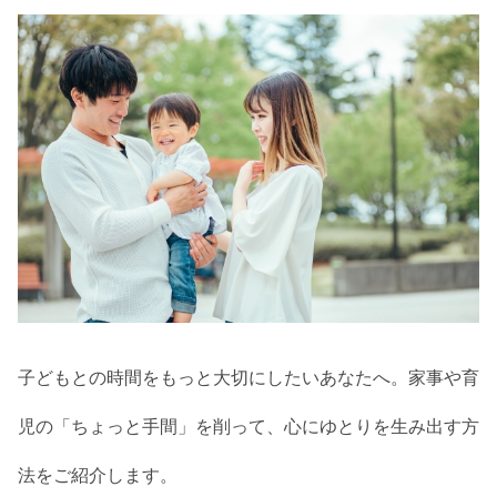
子どもとの時間をもっと大切にしたいあなたへ。家事や育
児の「ちょっと手間」を削って、心にゆとりを生み出す方
法をご紹介します。