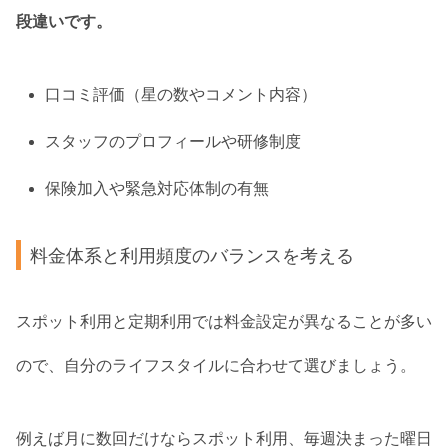
段違いです。
口コミ評価（星の数やコメント内容）
スタッフのプロフィールや研修制度
保険加入や緊急対応体制の有無
料金体系と利用頻度のバランスを考える
スポット利用と定期利用では料金設定が異なることが多い
ので、自分のライフスタイルに合わせて選びましょう。
例えば月に数回だけならスポット利用、毎週決まった曜日