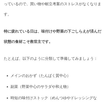
っているので、買い物や献立考案のストレスがなくなりま
す。
特に疲れている日は、味付けや野菜の下ごしらえが済んだ
状態の食材こそ救世主です。
たとえば、以下のように分類して準備してみましょう：
メインのおかず（たんぱく質中心）
副菜（野菜中心のサラダや和え物）
時短の味付けストック（めんつゆやドレッシングな