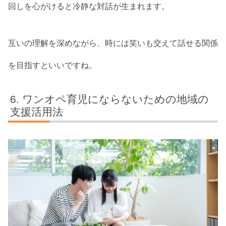
回しを心がけると冷静な対話が生まれます。
互いの理解を深めながら、時には笑いも交えて話せる関係
を目指すといいですね。
ワンオペ育児にならないための地域の
支援活用法