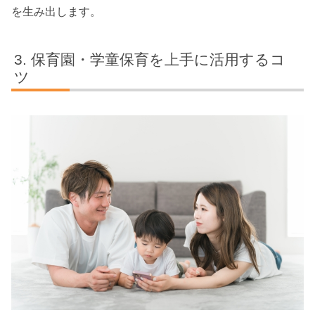
を生み出します。
保育園・学童保育を上手に活用するコ
ツ