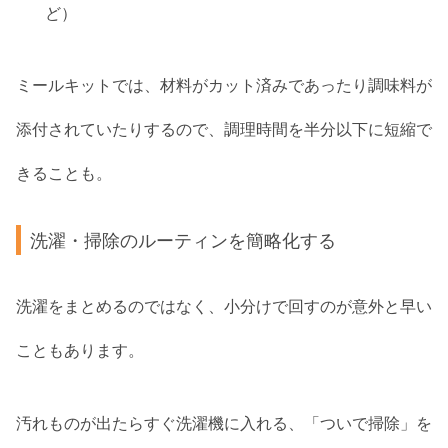
ど）
ミールキットでは、材料がカット済みであったり調味料が
添付されていたりするので、調理時間を半分以下に短縮で
きることも。
洗濯・掃除のルーティンを簡略化する
洗濯をまとめるのではなく、小分けで回すのが意外と早い
こともあります。
汚れものが出たらすぐ洗濯機に入れる、「ついで掃除」を