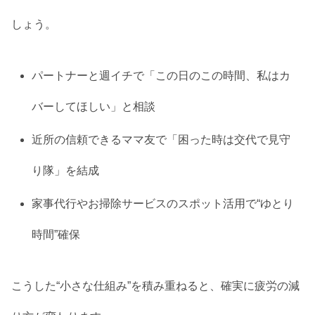
しょう。
パートナーと週イチで「この日のこの時間、私はカ
バーしてほしい」と相談
近所の信頼できるママ友で「困った時は交代で見守
り隊」を結成
家事代行やお掃除サービスのスポット活用で“ゆとり
時間”確保
こうした“小さな仕組み”を積み重ねると、確実に疲労の減