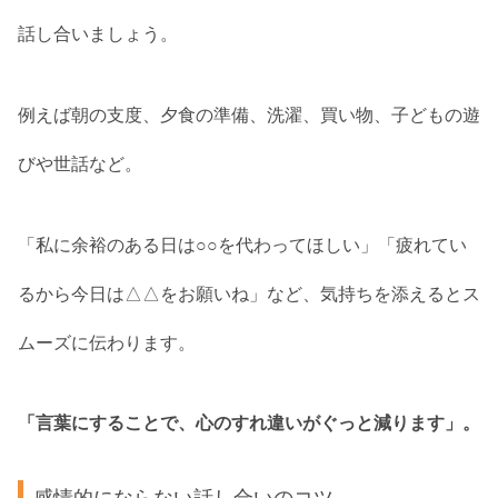
話し合いましょう。
例えば朝の支度、夕食の準備、洗濯、買い物、子どもの遊
びや世話など。
「私に余裕のある日は○○を代わってほしい」「疲れてい
るから今日は△△をお願いね」など、気持ちを添えるとス
ムーズに伝わります。
「言葉にすることで、心のすれ違いがぐっと減ります」。
感情的にならない話し合いのコツ