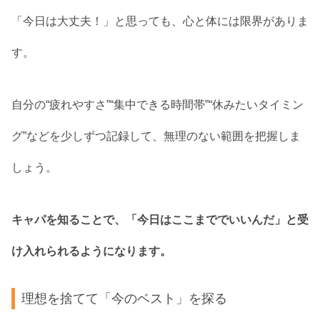
「今日は大丈夫！」と思っても、心と体には限界がありま
す。
自分の“疲れやすさ”“集中できる時間帯”“休みたいタイミン
グ”などを少しずつ記録して、無理のない範囲を把握しま
しょう。
キャパを知ることで、「今日はここまででいいんだ」と受
け入れられるようになります。
理想を捨てて「今のベスト」を探る