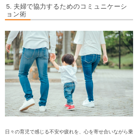
夫婦で協力するためのコミュニケーシ
ョン術
日々の育児で感じる不安や疲れを、心を寄せ合いながら乗