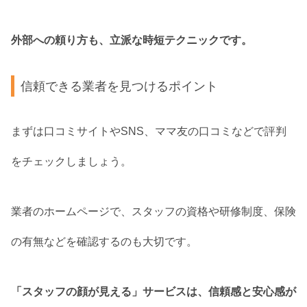
外部への頼り方も、立派な時短テクニックです。
信頼できる業者を見つけるポイント
まずは口コミサイトやSNS、ママ友の口コミなどで評判
をチェックしましょう。
業者のホームページで、スタッフの資格や研修制度、保険
の有無などを確認するのも大切です。
「スタッフの顔が見える」サービスは、信頼感と安心感が