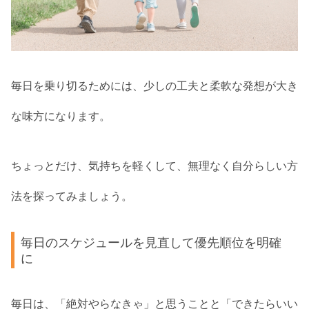
毎日を乗り切るためには、少しの工夫と柔軟な発想が大き
な味方になります。
ちょっとだけ、気持ちを軽くして、無理なく自分らしい方
法を探ってみましょう。
毎日のスケジュールを見直して優先順位を明確
に
毎日は、「絶対やらなきゃ」と思うことと「できたらいい