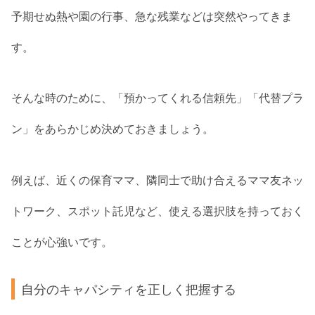
予期せぬ熱や園の行事、急な残業などは突然やってきま
す。
そんな時のために、「預かってくれる信頼先」「代替プラ
ン」をあらかじめ決めておきましょう。
例えば、近くの保育ママ、隣同士で助け合えるママ友ネッ
トワーク、スポット託児など、使える選択肢を持っておく
ことが心強いです。
自分のキャパシティを正しく把握する