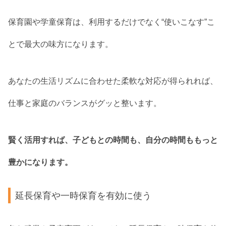
保育園や学童保育は、利用するだけでなく“使いこなす”こ
とで最大の味方になります。
あなたの生活リズムに合わせた柔軟な対応が得られれば、
仕事と家庭のバランスがグッと整います。
賢く活用すれば、子どもとの時間も、自分の時間ももっと
豊かになります。
延長保育や一時保育を有効に使う