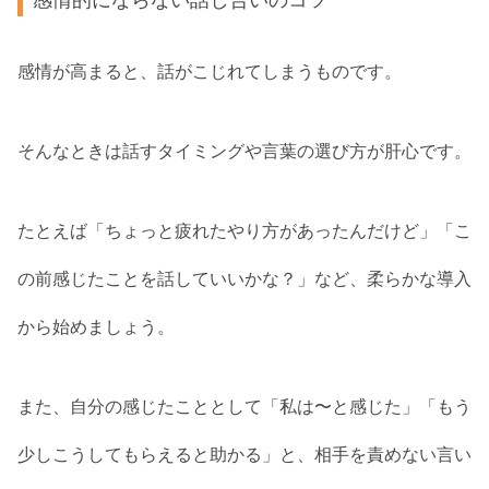
感情が高まると、話がこじれてしまうものです。
そんなときは話すタイミングや言葉の選び方が肝心です。
たとえば「ちょっと疲れたやり方があったんだけど」「こ
の前感じたことを話していいかな？」など、柔らかな導入
から始めましょう。
また、自分の感じたこととして「私は〜と感じた」「もう
少しこうしてもらえると助かる」と、相手を責めない言い