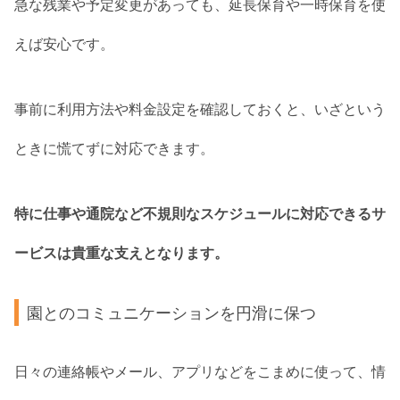
急な残業や予定変更があっても、延長保育や一時保育を使
えば安心です。
事前に利用方法や料金設定を確認しておくと、いざという
ときに慌てずに対応できます。
特に仕事や通院など不規則なスケジュールに対応できるサ
ービスは貴重な支えとなります。
園とのコミュニケーションを円滑に保つ
日々の連絡帳やメール、アプリなどをこまめに使って、情