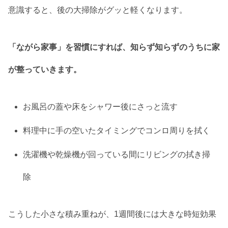
意識すると、後の大掃除がグッと軽くなります。
「ながら家事」を習慣にすれば、知らず知らずのうちに家
が整っていきます。
お風呂の蓋や床をシャワー後にさっと流す
料理中に手の空いたタイミングでコンロ周りを拭く
洗濯機や乾燥機が回っている間にリビングの拭き掃
除
こうした小さな積み重ねが、1週間後には大きな時短効果