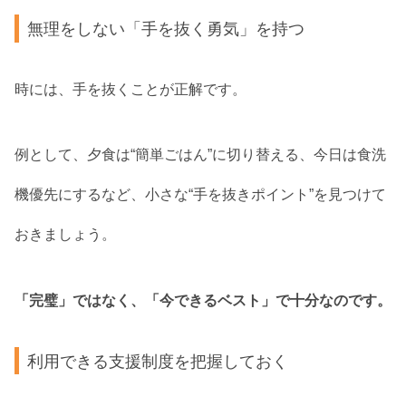
無理をしない「手を抜く勇気」を持つ
時には、手を抜くことが正解です。
例として、夕食は“簡単ごはん”に切り替える、今日は食洗
機優先にするなど、小さな“手を抜きポイント”を見つけて
おきましょう。
「完璧」ではなく、「今できるベスト」で十分なのです。
利用できる支援制度を把握しておく