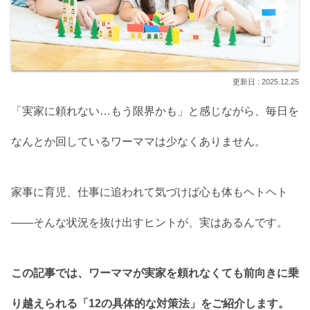
2025.12.25
「実家に頼れない…もう限界かも」と感じながら、毎日を
なんとか回しているワーママは少なくありません。
家事に育児、仕事に追われて気づけば心も体もヘトヘト
――そんな状況を抜け出すヒントが、実はあるんです。
この記事では、ワーママが実家を頼れなくても前向きに乗
り越えられる「12の具体的な対策法」をご紹介します。