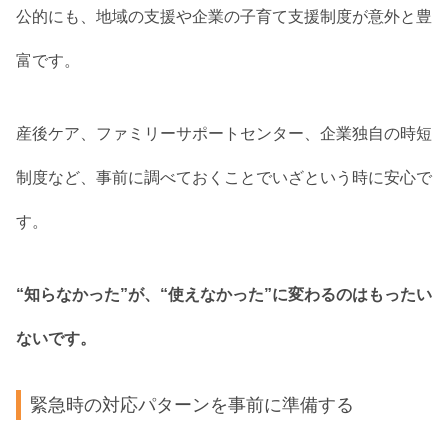
公的にも、地域の支援や企業の子育て支援制度が意外と豊
富です。
産後ケア、ファミリーサポートセンター、企業独自の時短
制度など、事前に調べておくことでいざという時に安心で
す。
“知らなかった”が、“使えなかった”に変わるのはもったい
ないです。
緊急時の対応パターンを事前に準備する