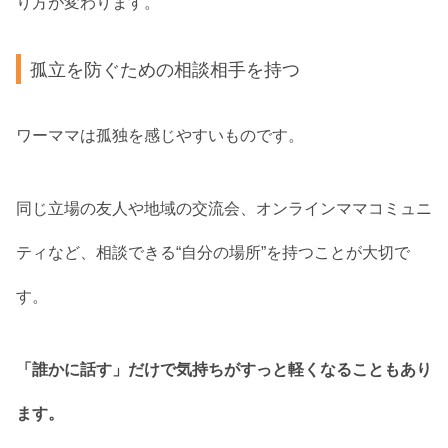
り方が変わります。
孤立を防ぐための相談相手を持つ
ワーママは孤独を感じやすいものです。
同じ立場の友人や地域の交流会、オンラインママコミュニ
ティなど、相談できる“自分の場所”を持つことが大切で
す。
「誰かに話す」だけで気持ちがすっと軽くなることもあり
ます。