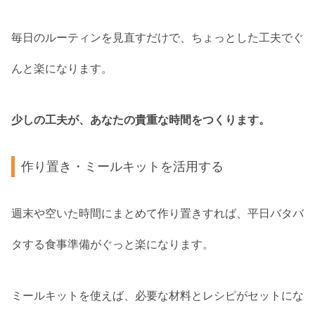
毎日のルーティンを見直すだけで、ちょっとした工夫でぐ
んと楽になります。
少しの工夫が、あなたの貴重な時間をつくります。
作り置き・ミールキットを活用する
週末や空いた時間にまとめて作り置きすれば、平日バタバ
タする食事準備がぐっと楽になります。
ミールキットを使えば、必要な材料とレシピがセットにな