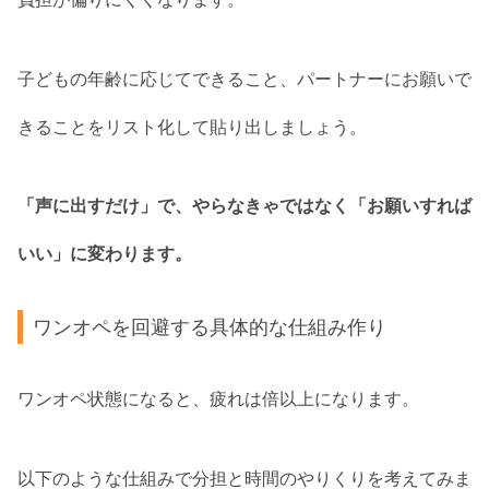
子どもの年齢に応じてできること、パートナーにお願いで
きることをリスト化して貼り出しましょう。
「声に出すだけ」で、やらなきゃではなく「お願いすれば
いい」に変わります。
ワンオペを回避する具体的な仕組み作り
ワンオペ状態になると、疲れは倍以上になります。
以下のような仕組みで分担と時間のやりくりを考えてみま