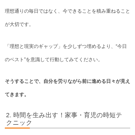
理想通りの毎日ではなく、今できることを積み重ねること
が大切です。
「理想と現実のギャップ」を少しずつ埋めるより、“今日
のベスト”を意識して行動してみてください。
そうすることで、自分を労りながら前に進める日々が見え
てきます。
時間を生み出す！家事・育児の時短テ
クニック