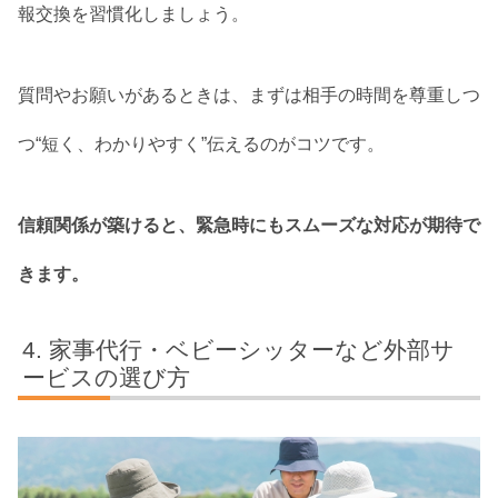
報交換を習慣化しましょう。
質問やお願いがあるときは、まずは相手の時間を尊重しつ
つ“短く、わかりやすく”伝えるのがコツです。
信頼関係が築けると、緊急時にもスムーズな対応が期待で
きます。
家事代行・ベビーシッターなど外部サ
ービスの選び方