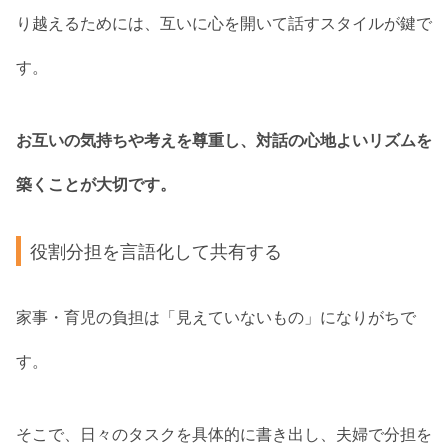
り越えるためには、互いに心を開いて話すスタイルが鍵で
す。
お互いの気持ちや考えを尊重し、対話の心地よいリズムを
築くことが大切です。
役割分担を言語化して共有する
家事・育児の負担は「見えていないもの」になりがちで
す。
そこで、日々のタスクを具体的に書き出し、夫婦で分担を