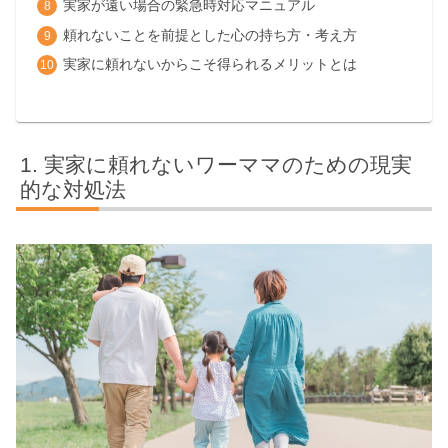
実家が遠い場合の緊急時対応マニュアル
頼れないことを前提とした心の持ち方・考え方
実家に頼れないからこそ得られるメリットとは
実家に頼れないワーママのための現実
的な対処法