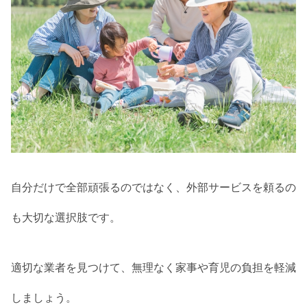
自分だけで全部頑張るのではなく、外部サービスを頼るの
も大切な選択肢です。
適切な業者を見つけて、無理なく家事や育児の負担を軽減
しましょう。