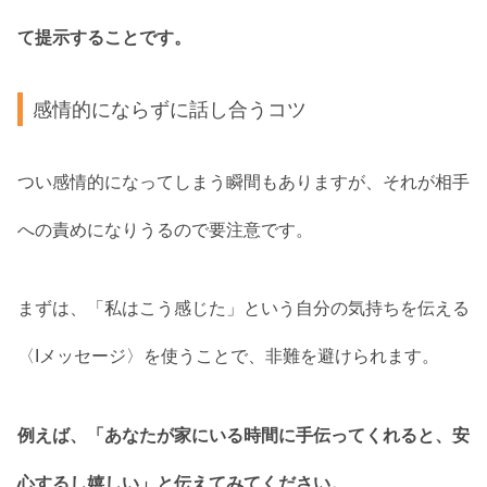
て提示することです。
感情的にならずに話し合うコツ
つい感情的になってしまう瞬間もありますが、それが相手
への責めになりうるので要注意です。
まずは、「私はこう感じた」という自分の気持ちを伝える
〈Iメッセージ〉を使うことで、非難を避けられます。
例えば、「あなたが家にいる時間に手伝ってくれると、安
心するし嬉しい」と伝えてみてください。