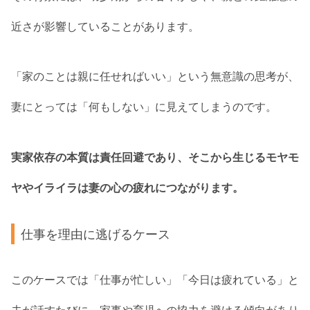
近さが影響していることがあります。
「家のことは親に任せればいい」という無意識の思考が、
妻にとっては「何もしない」に見えてしまうのです。
実家依存の本質は責任回避であり、そこから生じるモヤモ
ヤやイライラは妻の心の疲れにつながります。
仕事を理由に逃げるケース
このケースでは「仕事が忙しい」「今日は疲れている」と