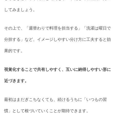
してみましょう。
その上で、「週替わりで料理を担当する」「洗濯は曜日で
分担する」など、イメージしやすい分け方に工夫すると効
果的です。
視覚化することで共有しやすく、互いに納得しやすい形に
近づきます。
最初はまだぎこちなくても、続けるうちに「いつもの習
慣」として根づいていくことが期待できます。