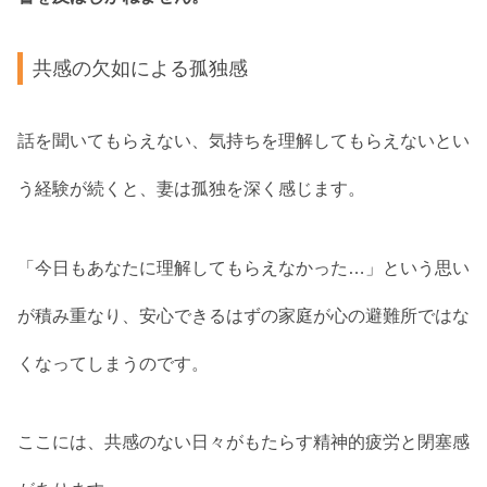
共感の欠如による孤独感
話を聞いてもらえない、気持ちを理解してもらえないとい
う経験が続くと、妻は孤独を深く感じます。
「今日もあなたに理解してもらえなかった…」という思い
が積み重なり、安心できるはずの家庭が心の避難所ではな
くなってしまうのです。
ここには、共感のない日々がもたらす精神的疲労と閉塞感