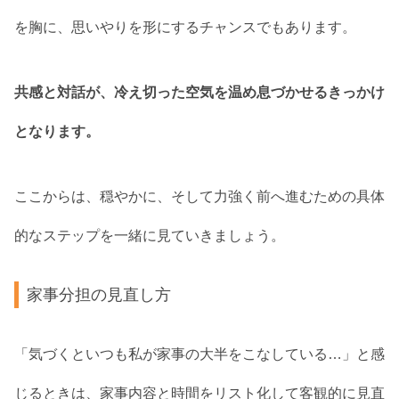
を胸に、思いやりを形にするチャンスでもあります。
共感と対話が、冷え切った空気を温め息づかせるきっかけ
となります。
ここからは、穏やかに、そして力強く前へ進むための具体
的なステップを一緒に見ていきましょう。
家事分担の見直し方
「気づくといつも私が家事の大半をこなしている…」と感
じるときは、家事内容と時間をリスト化して客観的に見直