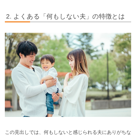
よくある「何もしない夫」の特徴とは
この見出しでは、何もしないと感じられる夫にありがちな