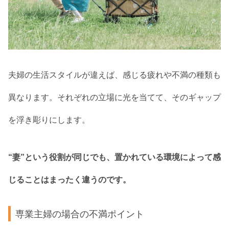
夫婦の生活スタイルが違えば、感じる疲れや不満の種類も
異なります。それぞれの立場に光を当てて、そのギャップ
を浮き彫りにします。
“妻”という役割が同じでも、置かれている環境によって感
じることはまったく違うのです。
専業主婦の場合の不満ポイント