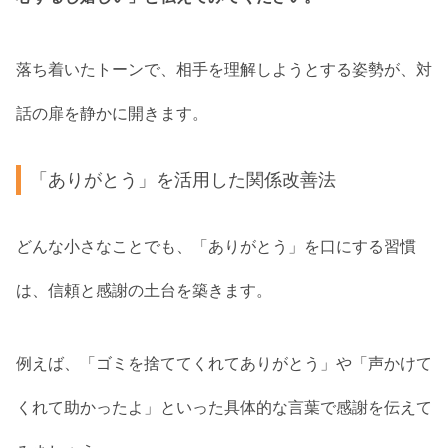
落ち着いたトーンで、相手を理解しようとする姿勢が、対
話の扉を静かに開きます。
「ありがとう」を活用した関係改善法
どんな小さなことでも、「ありがとう」を口にする習慣
は、信頼と感謝の土台を築きます。
例えば、「ゴミを捨ててくれてありがとう」や「声かけて
くれて助かったよ」といった具体的な言葉で感謝を伝えて