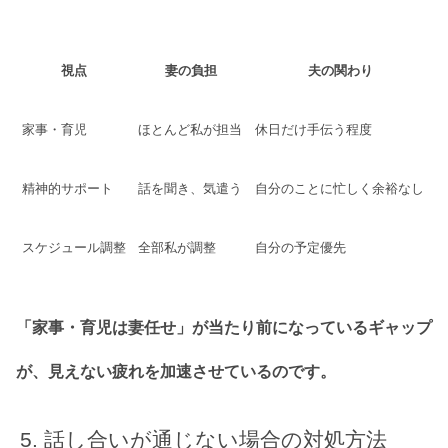
視点
妻の負担
夫の関わり
家事・育児
ほとんど私が担当
休日だけ手伝う程度
精神的サポート
話を聞き、気遣う
自分のことに忙しく余裕なし
スケジュール調整
全部私が調整
自分の予定優先
「家事・育児は妻任せ」が当たり前になっているギャップ
が、見えない疲れを加速させているのです。
話し合いが通じない場合の対処方法