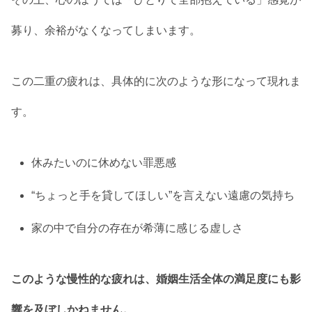
募り、余裕がなくなってしまいます。
この二重の疲れは、具体的に次のような形になって現れま
す。
休みたいのに休めない罪悪感
“ちょっと手を貸してほしい”を言えない遠慮の気持ち
家の中で自分の存在が希薄に感じる虚しさ
このような慢性的な疲れは、婚姻生活全体の満足度にも影
響を及ぼしかねません。