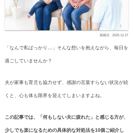
2025.12.27
「なんで私ばっかり…」そんな想いを抱えながら、毎日を
過ごしていませんか？
夫が家事も育児も協力せず、感謝の言葉すらない状況が続
くと、心も体も限界を迎えてしまいますよね。
この記事では、「何もしない夫に疲れた」と感じる方が、
少しでも楽になるための具体的な対処法を10個ご紹介し