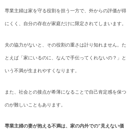
専業主婦は家を守る役割を担う一方で、外からの評価が得
にくく、自分の存在が家庭だけに限定されてしまいます。
夫の協力がないと、その役割の重さは計り知れません。た
とえば「家にいるのに、なんで手伝ってくれないの？」と
いう不満が生まれやすくなります。
また、社会との接点が希薄になることで自己肯定感を保つ
のが難しいこともあります。
専業主婦の妻が抱える不満は、家の内外での“見えない価