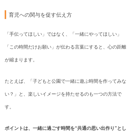
育児への関与を促す伝え方
「手伝ってほしい」ではなく、「一緒にやってほしい」
「この時間だけお願い」が伝わる言葉にすると、心の距離
が縮まります。
たとえば、「子どもと公園で一緒に遊ぶ時間を作ってみな
い？」と、楽しいイメージを持たせるのも一つの方法で
す。
ポイントは、一緒に過ごす時間を“共通の思い出作り”とし