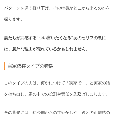
パターンを深く掘り下げ、その特徴がどこから来るのかを
探ります。
妻たちが共感する“つい言いたくなる”あのセリフの裏に
は、意外な理由が隠れているかもしれません。
実家依存タイプの特徴
このタイプの夫は、何かにつけて「実家で…」と実家の話
を持ち出し、家の中での役割や責任を先延ばしにします。
その背景には、幼少期からの甘やかしや、親との距離感の