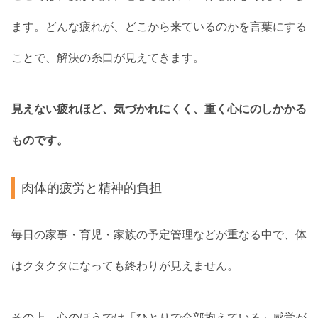
ます。どんな疲れが、どこから来ているのかを言葉にする
ことで、解決の糸口が見えてきます。
見えない疲れほど、気づかれにくく、重く心にのしかかる
ものです。
肉体的疲労と精神的負担
毎日の家事・育児・家族の予定管理などが重なる中で、体
はクタクタになっても終わりが見えません。
その上、心のほうでは「ひとりで全部抱えている」感覚が