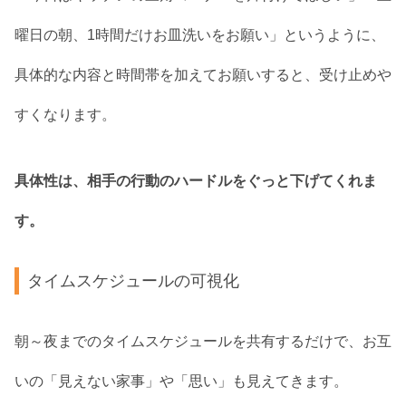
曜日の朝、1時間だけお皿洗いをお願い」というように、
具体的な内容と時間帯を加えてお願いすると、受け止めや
すくなります。
具体性は、相手の行動のハードルをぐっと下げてくれま
す。
タイムスケジュールの可視化
朝～夜までのタイムスケジュールを共有するだけで、お互
いの「見えない家事」や「思い」も見えてきます。