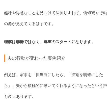
趣味や得意なことを見つけて深掘りすれば、価値観や行動
の源が見えてくるはずです。
理解は非難ではなく、尊重のスタートになります。
夫の行動が変わった実例紹介
例えば、家事を「担当制にしたら」「役割を明確にした
ら」、夫から積極的に動いてくれるようになったという声
も多くあります。