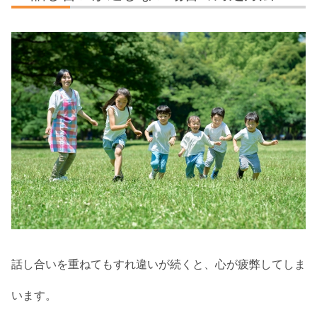
話し合いを重ねてもすれ違いが続くと、心が疲弊してしま
います。