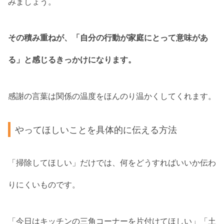
みましょう。
その積み重ねが、「自分の行動が家庭にとって意味があ
る」と感じるきっかけになります。
感謝の言葉は関係の温度をほんのり温かくしてくれます。
やってほしいことを具体的に伝える方法
「掃除してほしい」だけでは、何をどうすればいいか伝わ
りにくいものです。
「今日はキッチンの三角コーナーを片付けてほしい」「土