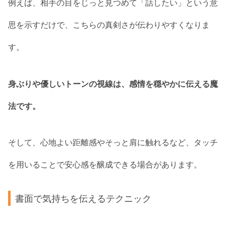
例えば、相手の目をじっと見つめて「話したい」という意
思を示すだけで、こちらの真剣さが伝わりやすくなりま
す。
身ぶりや優しいトーンの視線は、感情を穏やかに伝える魔
法です。
そして、心地よい距離感やそっと肩に触れるなど、タッチ
を用いることで安心感を醸成できる場合があります。
書面で気持ちを伝えるテクニック