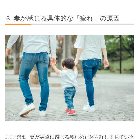
妻が感じる具体的な「疲れ」の原因
ここでは、妻が実際に感じる疲れの正体を詳しく見ていき