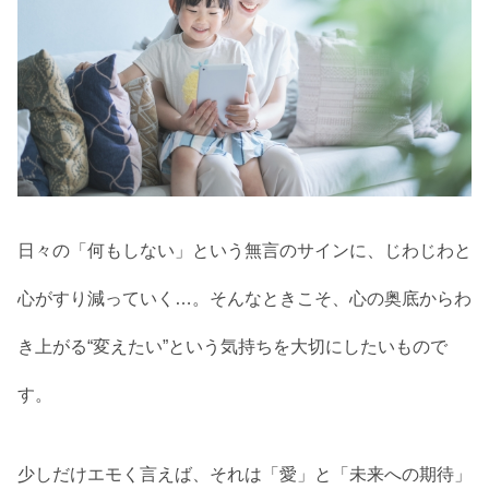
日々の「何もしない」という無言のサインに、じわじわと
心がすり減っていく…。そんなときこそ、心の奥底からわ
き上がる“変えたい”という気持ちを大切にしたいもので
す。
少しだけエモく言えば、それは「愛」と「未来への期待」