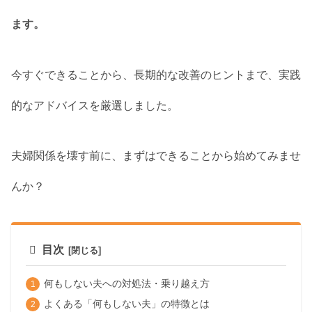
ます。
今すぐできることから、長期的な改善のヒントまで、実践
的なアドバイスを厳選しました。
夫婦関係を壊す前に、まずはできることから始めてみませ
んか？
目次
何もしない夫への対処法・乗り越え方
よくある「何もしない夫」の特徴とは