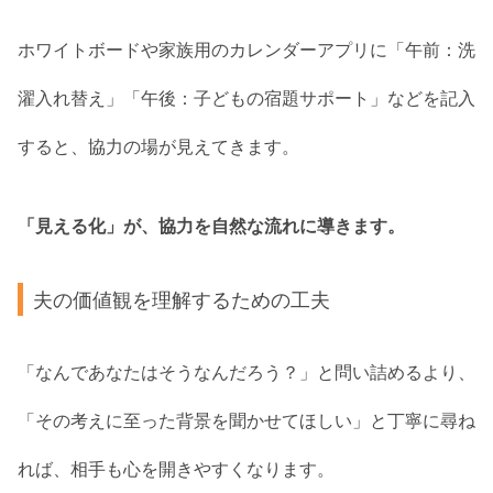
ホワイトボードや家族用のカレンダーアプリに「午前：洗
濯入れ替え」「午後：子どもの宿題サポート」などを記入
すると、協力の場が見えてきます。
「見える化」が、協力を自然な流れに導きます。
夫の価値観を理解するための工夫
「なんであなたはそうなんだろう？」と問い詰めるより、
「その考えに至った背景を聞かせてほしい」と丁寧に尋ね
れば、相手も心を開きやすくなります。