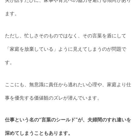
夫が話すたびに、家事や育児への協力を避ける傾向があり
ます。
ただし、忙しさそのものではなく、その言葉を盾にして
「家庭を放棄している」ように見えてしまうのが問題で
す。
ここにも、無意識に責任から逃れたい心理や、家庭より仕
事を優先する価値観のズレが潜んでいます。
仕事という名の“言葉のシールド”が、夫婦間のすれ違いを
深めてしまうこともあります。