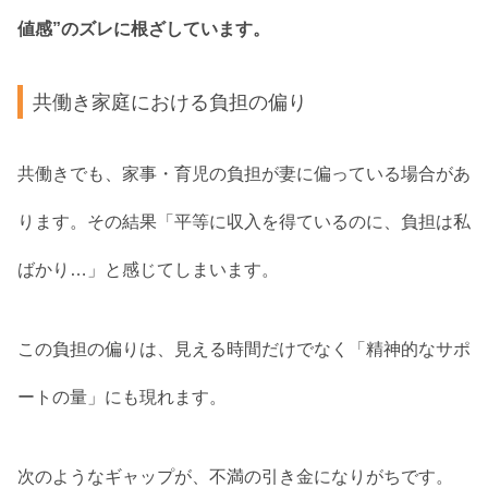
値感”のズレに根ざしています。
共働き家庭における負担の偏り
共働きでも、家事・育児の負担が妻に偏っている場合があ
ります。その結果「平等に収入を得ているのに、負担は私
ばかり…」と感じてしまいます。
この負担の偏りは、見える時間だけでなく「精神的なサポ
ートの量」にも現れます。
次のようなギャップが、不満の引き金になりがちです。