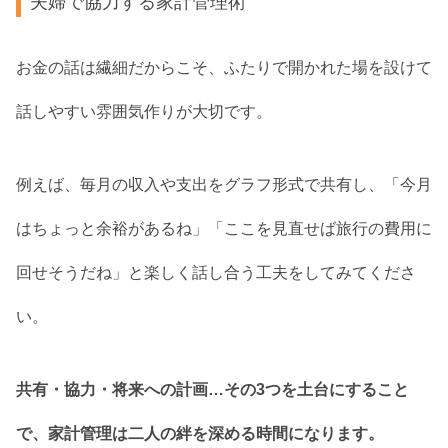
夫婦で協力する家計管理術
お金の話は繊細だからこそ、ふたりで開かれた場を設けて
話しやすい雰囲気作りが大切です。
例えば、毎月の収入や支出をグラフ形式で共有し、「今月
はちょっと余裕があるね」「ここを見直せば旅行の費用に
回せそうだね」と楽しく話し合う工夫をしてみてくださ
い。
共有・協力・将来への計画…その3つを土台にすること
で、家計管理は二人の絆を深める時間になります。