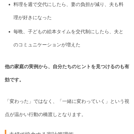
料理を週で交代にしたら、妻の負担が減り、夫も料
理が好きになった
毎晩、子どもの絵本タイムを交代制にしたら、夫と
のコミュニケーションが増えた
他の家庭の実例から、自分たちのヒントを見つけるのも有
効です。
「変わった」ではなく、「一緒に変わっていく」という視
点が温かい行動の橋渡しとなります。