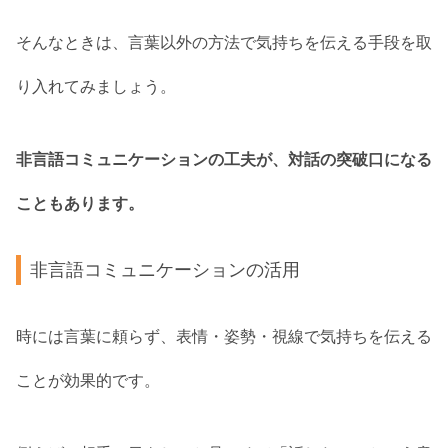
そんなときは、言葉以外の方法で気持ちを伝える手段を取
り入れてみましょう。
非言語コミュニケーションの工夫が、対話の突破口になる
こともあります。
非言語コミュニケーションの活用
時には言葉に頼らず、表情・姿勢・視線で気持ちを伝える
ことが効果的です。