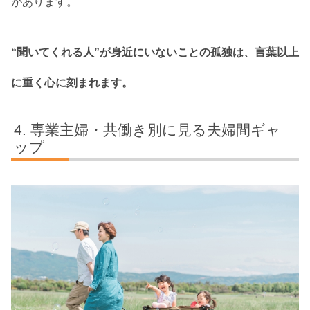
があります。
“聞いてくれる人”が身近にいないことの孤独は、言葉以上
に重く心に刻まれます。
専業主婦・共働き別に見る夫婦間ギャ
ップ