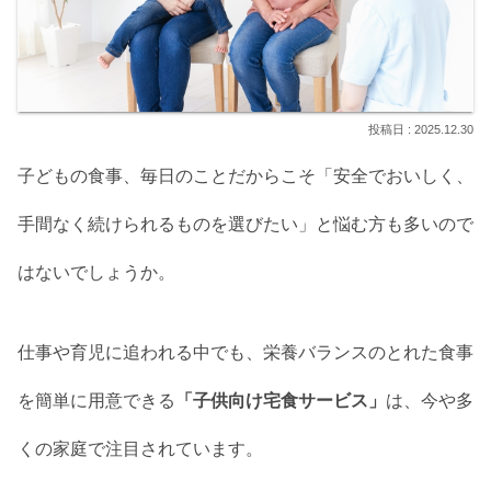
2025.12.30
子どもの食事、毎日のことだからこそ「安全でおいしく、
手間なく続けられるものを選びたい」と悩む方も多いので
はないでしょうか。
仕事や育児に追われる中でも、栄養バランスのとれた食事
を簡単に用意できる
「子供向け宅食サービス」
は、今や多
くの家庭で注目されています。