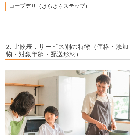
コープデリ（きらきらステップ）
“
比較表：サービス別の特徴（価格・添加
物・対象年齢・配送形態）