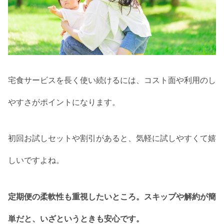
宅食サービスを長く使い続けるには、コスト面や利用のし
やすさがポイントになります。
初回お試しセットや割引があると、気軽に試しやすくて嬉
しいですよね。
定期便の柔軟性も重視したいところ。スキップや解約が簡
単だと、いざというときも安心です。