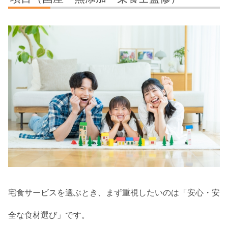
宅食サービスを選ぶとき、まず重視したいのは「安心・安
全な食材選び」です。