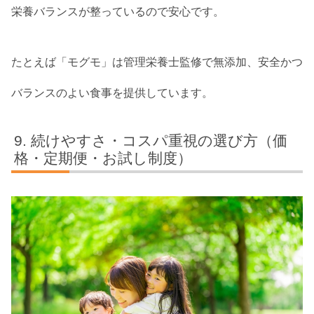
栄養バランスが整っているので安心です。
たとえば「モグモ」は管理栄養士監修で無添加、安全かつ
バランスのよい食事を提供しています。
続けやすさ・コスパ重視の選び方（価
格・定期便・お試し制度）