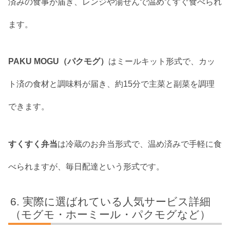
済みの食事が届き、レンジや湯せんで温めてすぐ食べられ
ます。
PAKU MOGU（パクモグ）
はミールキット形式で、カッ
ト済の食材と調味料が届き、約15分で主菜と副菜を調理
できます。
すくすく弁当
は冷蔵のお弁当形式で、温め済みで手軽に食
べられますが、毎日配達という形式です。
実際に選ばれている人気サービス詳細
（モグモ・ホーミール・パクモグなど）