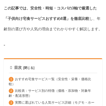
この記事では、安全性・時短・コスパの3軸で厳選した
「子供向け宅食サービスおすすめ8選」を徹底比較
し、年
齢別の選び方や人気の理由までわかりやすく解説します。
“
目次
おすすめ宅食サービス一覧（安全性・栄養・価格比
較）
比較表：サービス別の特徴（価格・添加物・対象年
齢・配送形態）
実際に選ばれている人気サービス詳細（モグモ・ホー