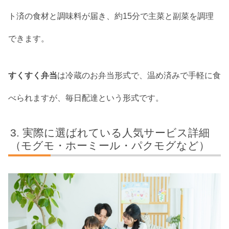
ト済の食材と調味料が届き、約15分で主菜と副菜を調理
できます。
すくすく弁当
は冷蔵のお弁当形式で、温め済みで手軽に食
べられますが、毎日配達という形式です。
実際に選ばれている人気サービス詳細
（モグモ・ホーミール・パクモグなど）