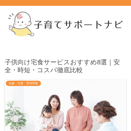
子供向け宅食サービスおすすめ8選｜安
全・時短・コスパ徹底比較
妊娠・出産・育休関連