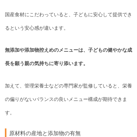
国産食材にこだわっていると、子どもに安心して提供でき
るという安心感が違います。
無添加や添加物控えめのメニューは、子どもの健やかな成
長を願う親の気持ちに寄り添います。
加えて、管理栄養士などの専門家が監修していると、栄養
の偏りがないバランスの良いメニュー構成が期待できま
す。
原材料の産地と添加物の有無