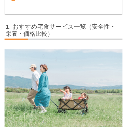
おすすめ宅食サービス一覧（安全性・
栄養・価格比較）