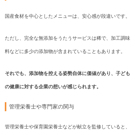
国産食材を中心としたメニューは、安心感が段違いです。
ただし、完全な無添加をうたうサービスは稀で、加工調味
料などに多少の添加物が含まれていることもあります。
それでも、添加物を控える姿勢自体に価値があり、子ども
の健康に対する企業の想いが感じられます。
管理栄養士や専門家の関与
管理栄養士や保育園栄養士などが献立を監修していると、