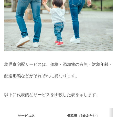
幼児食宅配サービスは、価格・添加物の有無・対象年齢・
配送形態などがそれぞれに異なります。
以下に代表的なサービスを比較した表を示します。
サービス名
価格帯（1食あたり）