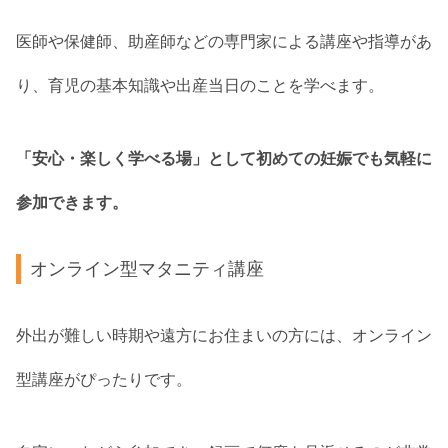
医師や保健師、助産師などの専門家による講座や指導があ
り、育児の基本知識や出産当日のことを学べます。
「安心・楽しく学べる場」として初めての妊娠でも気軽に
参加できます。
オンライン型マタニティ講座
外出が難しい時期や遠方にお住まいの方には、オンライン
型講座がぴったりです。