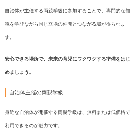
自治体が主催する両親学級に参加することで、専門的な知
識を学びながら同じ立場の仲間とつながる場が得られま
す。
安心できる場所で、未来の育児にワクワクする準備をはじ
めましょう。
自治体主催の両親学級
身近な自治体が開催する両親学級は、無料または低価格で
利用できるのが魅力です。