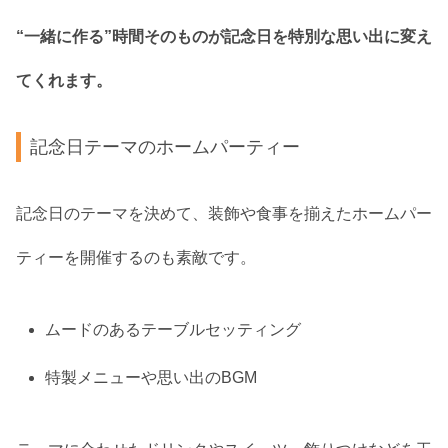
“一緒に作る”時間そのものが記念日を特別な思い出に変え
てくれます。
記念日テーマのホームパーティー
記念日のテーマを決めて、装飾や食事を揃えたホームパー
ティーを開催するのも素敵です。
ムードのあるテーブルセッティング
特製メニューや思い出のBGM