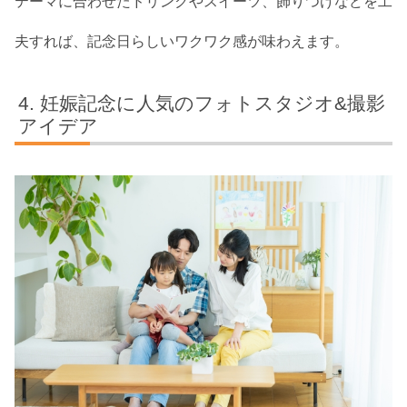
テーマに合わせたドリンクやスイーツ、飾りつけなどを工
夫すれば、記念日らしいワクワク感が味わえます。
妊娠記念に人気のフォトスタジオ&撮影
アイデア