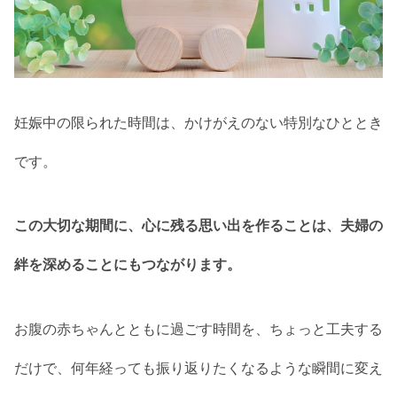
妊娠中の限られた時間は、かけがえのない特別なひととき
です。
この大切な期間に、心に残る思い出を作ることは、夫婦の
絆を深めることにもつながります。
お腹の赤ちゃんとともに過ごす時間を、ちょっと工夫する
だけで、何年経っても振り返りたくなるような瞬間に変え