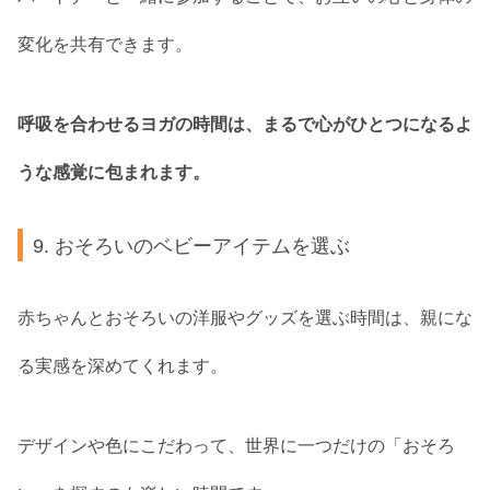
変化を共有できます。
呼吸を合わせるヨガの時間は、まるで心がひとつになるよ
うな感覚に包まれます。
9. おそろいのベビーアイテムを選ぶ
赤ちゃんとおそろいの洋服やグッズを選ぶ時間は、親にな
る実感を深めてくれます。
デザインや色にこだわって、世界に一つだけの「おそろ