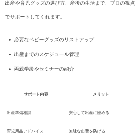
出産や育児グッズの選び方、産後の生活まで、プロの視点
でサポートしてくれます。
必要なベビーグッズのリストアップ
出産までのスケジュール管理
両親学級やセミナーの紹介
サポート内容
メリット
出産準備相談
安心して出産に臨める
育児用品アドバイス
無駄な出費を防げる