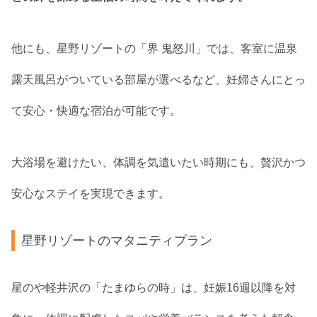
他にも、星野リゾートの「界 鬼怒川」では、客室に温泉
露天風呂がついている部屋が選べるなど、妊婦さんにとっ
て安心・快適な宿泊が可能です。
大浴場を避けたい、体調を気遣いたい時期にも、贅沢かつ
安心なステイを実現できます。
星野リゾートのマタニティプラン
星のや軽井沢の「たまゆらの時」は、妊娠16週以降を対