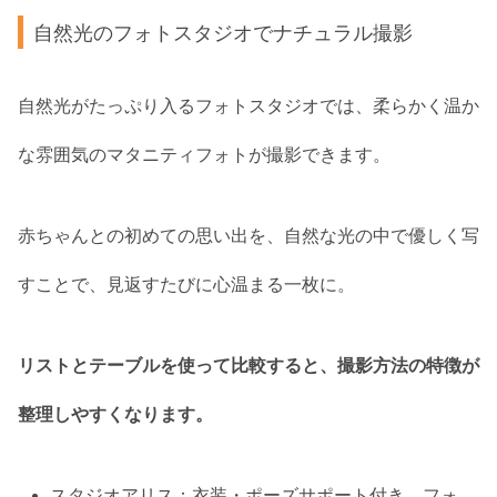
自然光のフォトスタジオでナチュラル撮影
自然光がたっぷり入るフォトスタジオでは、柔らかく温か
な雰囲気のマタニティフォトが撮影できます。
赤ちゃんとの初めての思い出を、自然な光の中で優しく写
すことで、見返すたびに心温まる一枚に。
リストとテーブルを使って比較すると、撮影方法の特徴が
整理しやすくなります。
スタジオアリス：衣装・ポーズサポート付き、フォ