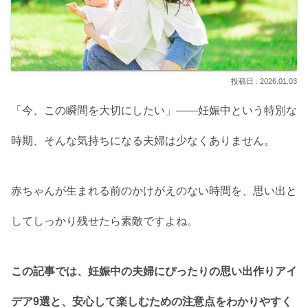
2026.01.03
「今、この瞬間を大切にしたい」——妊娠中という特別な
時期、そんな気持ちになる夫婦は少なくありません。
赤ちゃんが生まれる前のかけがえのない時間を、思い出と
してしっかり残せたら素敵ですよね。
この記事では、妊娠中の夫婦にぴったりの思い出作りアイ
デア9選と、安心して楽しむための注意点をわかりやすく