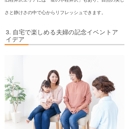
さと静けさの中で心からリフレッシュできます。
自宅で楽しめる夫婦の記念イベントア
イデア