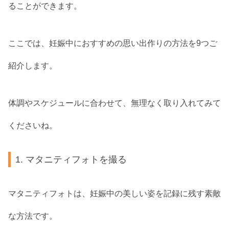
ることができます。
ここでは、妊娠中におすすめの思い出作りの方法を9つご
紹介します。
体調やスケジュールに合わせて、無理なく取り入れてみて
くださいね。
1. マタニティフォトを撮る
マタニティフォトは、妊娠中の美しい姿を記録に残す素敵
な方法です。