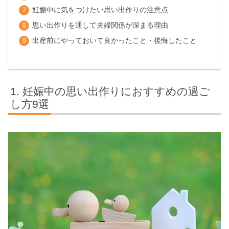
妊娠中に気をつけたい思い出作りの注意点
思い出作りを通して夫婦関係が深まる理由
出産前にやっておいて良かったこと・後悔したこと
妊娠中の思い出作りにおすすめの過ご
し方9選