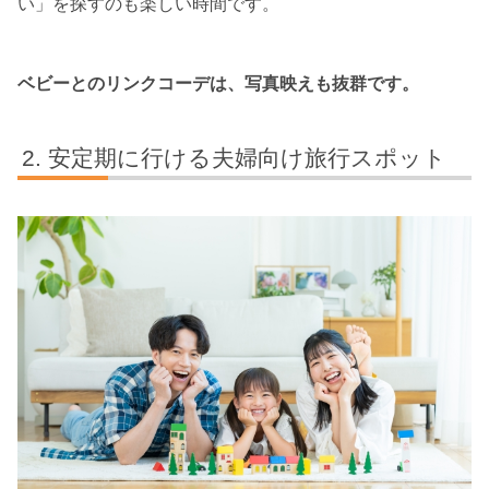
い」を探すのも楽しい時間です。
ベビーとのリンクコーデは、写真映えも抜群です。
安定期に行ける夫婦向け旅行スポット