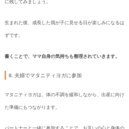
に残してみましょう。
生まれた後、成長した我が子に見せる日が楽しみになるは
ずです。
書くことで、ママ自身の気持ちも整理されていきます。
8. 夫婦でマタニティヨガに参加
マタニティヨガは、体の不調を緩和しながら、出産に向け
た準備にもつながります。
パートナーと一緒に参加することで、お互いの心と身体の