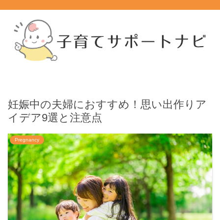
妊娠中の夫婦におすすめ！思い出作りア
イデア9選と注意点
Pregnancy