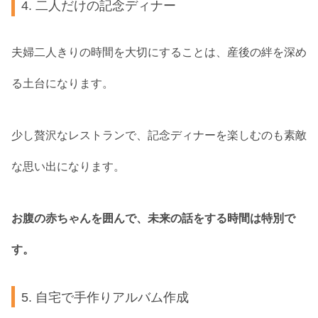
4. 二人だけの記念ディナー
夫婦二人きりの時間を大切にすることは、産後の絆を深め
る土台になります。
少し贅沢なレストランで、記念ディナーを楽しむのも素敵
な思い出になります。
お腹の赤ちゃんを囲んで、未来の話をする時間は特別で
す。
5. 自宅で手作りアルバム作成