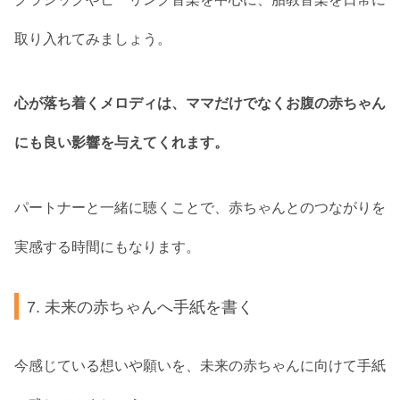
取り入れてみましょう。
心が落ち着くメロディは、ママだけでなくお腹の赤ちゃん
にも良い影響を与えてくれます。
パートナーと一緒に聴くことで、赤ちゃんとのつながりを
実感する時間にもなります。
7. 未来の赤ちゃんへ手紙を書く
今感じている想いや願いを、未来の赤ちゃんに向けて手紙