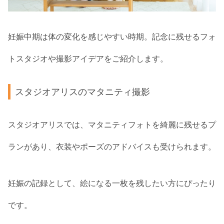
妊娠中期は体の変化を感じやすい時期。記念に残せるフォ
トスタジオや撮影アイデアをご紹介します。
スタジオアリスのマタニティ撮影
スタジオアリスでは、マタニティフォトを綺麗に残せるプ
ランがあり、衣装やポーズのアドバイスも受けられます。
妊娠の記録として、絵になる一枚を残したい方にぴったり
です。