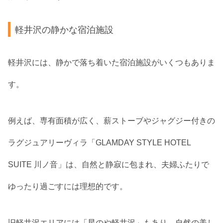
軽井沢の静かな宿泊施設
軽井沢には、静かで落ち着いた宿泊施設がいくつもありま
す。
例えば、専有面積が広く、薪ストーブやジャグジー付きの
ラグジュアリーヴィラ「GLAMDAY STYLE HOTEL
SUITE 川ノ音」は、自然と静寂に包まれ、夫婦ふたりで
ゆったり過ごすには理想的です。
旧軽井沢エリアには「星のや軽井沢」もあり、自然の美し