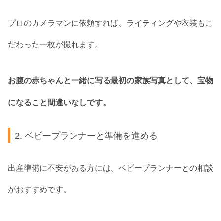
プロのカメラマンに依頼すれば、ライティングや衣装もこ
だわった一枚が撮れます。
お腹の赤ちゃんと一緒に写る最初の家族写真として、宝物
になること間違いなしです。
2. ベビープランナーと準備を進める
出産準備に不安がある方には、ベビープランナーとの相談
がおすすめです。