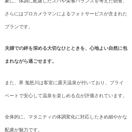
象に、体調に配慮したスパや栄養バランスを考えた朝食、
さらにはプロカメラマンによるフォトサービスが含まれた
プランです。
夫婦での絆を深める大切なひとときを、心地よい自然に包
まれながら過ごせます。
また、界 鬼怒川は客室に露天温泉が付いており、プライ
ベートで安心して温泉を楽しめる点が評価されています。
全体的に、マタニティの体調変化に対応したきめ細やかな
配慮が魅力です。