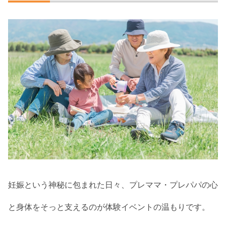
妊娠という神秘に包まれた日々、プレママ・プレパパの心
と身体をそっと支えるのが体験イベントの温もりです。