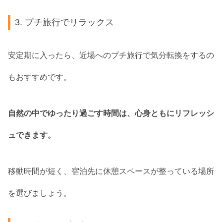
3. プチ旅行でリラックス
安定期に入ったら、近場へのプチ旅行で気分転換をするの
もおすすめです。
自然の中でゆったり過ごす時間は、心身ともにリフレッシ
ュできます。
移動時間が短く、宿泊先に休憩スペースが整っている場所
を選びましょう。