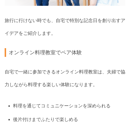
旅行に行けない時でも、自宅で特別な記念日を創り出すア
イデアをご紹介します。
オンライン料理教室でペア体験
自宅で一緒に参加できるオンライン料理教室は、夫婦で協
力しながら料理する楽しい体験になります。
料理を通じてコミュニケーションを深められる
後片付けまでふたりで楽しめる