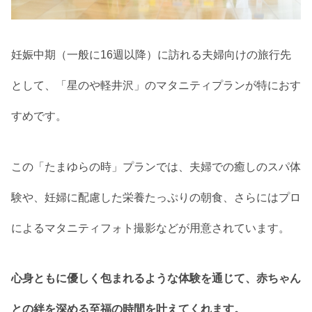
妊娠中期（一般に16週以降）に訪れる夫婦向けの旅行先
として、「星のや軽井沢」のマタニティプランが特におす
すめです。
この「たまゆらの時」プランでは、夫婦での癒しのスパ体
験や、妊婦に配慮した栄養たっぷりの朝食、さらにはプロ
によるマタニティフォト撮影などが用意されています。
心身ともに優しく包まれるような体験を通じて、赤ちゃん
との絆を深める至福の時間を叶えてくれます。