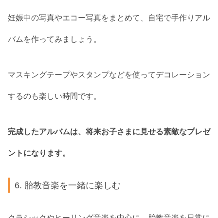
妊娠中の写真やエコー写真をまとめて、自宅で手作りアル
バムを作ってみましょう。
マスキングテープやスタンプなどを使ってデコレーション
するのも楽しい時間です。
完成したアルバムは、将来お子さまに見せる素敵なプレゼ
ントになります。
6. 胎教音楽を一緒に楽しむ
クラシックやヒーリング音楽を中心に、胎教音楽を日常に