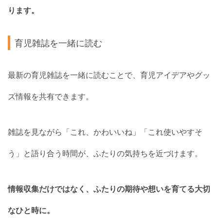
ります。
育児雑誌を一緒に読む
最新の育児雑誌を一緒に読むことで、育児アイデアやグッ
ズ情報を共有できます。
雑誌を見ながら「これ、かわいいね」「これ使いやすそ
う」と語り合う時間が、ふたりの気持ちを近づけます。
情報収集だけではなく、ふたりの期待や想いを育てる大切
なひと時に。