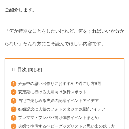
ご紹介します。
「何か特別なことをしたいけれど、何をすればいいか分か
らない」そんな方にこそ読んでほしい内容です。
目次
妊娠中の思い出作りにおすすめの過ごし方9選
安定期に行ける夫婦向け旅行スポット
自宅で楽しめる夫婦の記念イベントアイデア
妊娠記念に人気のフォトスタジオ&撮影アイデア
プレママ・プレパパ向け体験イベントまとめ
夫婦で準備するベビーグッズリストと思い出の残し方