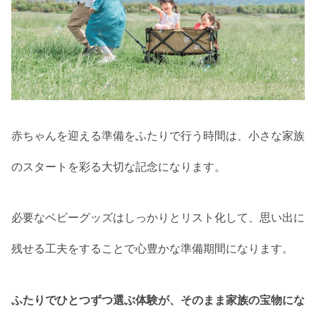
赤ちゃんを迎える準備をふたりで行う時間は、小さな家族
のスタートを彩る大切な記念になります。
必要なベビーグッズはしっかりとリスト化して、思い出に
残せる工夫をすることで心豊かな準備期間になります。
ふたりでひとつずつ選ぶ体験が、そのまま家族の宝物にな