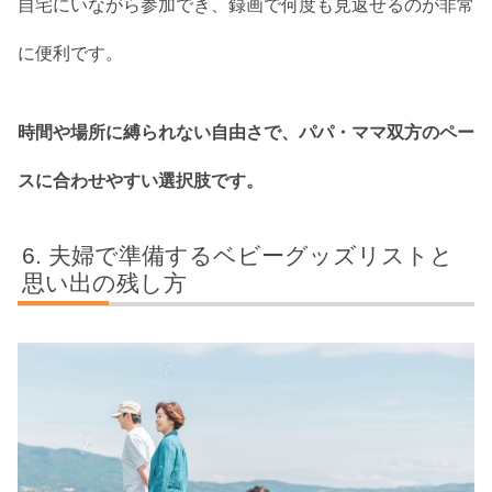
自宅にいながら参加でき、録画で何度も見返せるのが非常
に便利です。
時間や場所に縛られない自由さで、パパ・ママ双方のペー
スに合わせやすい選択肢です。
夫婦で準備するベビーグッズリストと
思い出の残し方